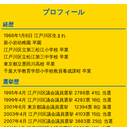
プロフィール
経歴
1966年1月6日 江戸川区生まれ
新小岩幼稚園 卒園
江戸川区立第三松江小学校 卒業
江戸川区立松江第三中学校 卒業
東京都立墨田川高校 卒業
千葉大学教育学部小学校教員養成課程 卒業
選挙歴
1995年4月 江戸川区議会議員選挙 2789票 41位 当選
1999年4月 江戸川区議会議員選挙 4282票 16位 当選
2001年6月 東京都議会議員選挙 12394票 8位 落選
2003年4月 江戸川区議会議員選挙 4103票 15位 当選
2007年4月 江戸川区議会議員選挙 3883票 25位 当選