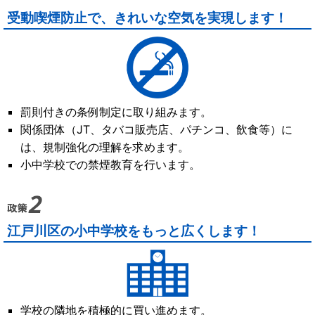
受動喫煙防止で、きれいな空気を実現します！
罰則付きの条例制定に取り組みます。
関係団体（JT、タバコ販売店、パチンコ、飲食等）に
は、規制強化の理解を求めます。
小中学校での禁煙教育を行います。
江戸川区の小中学校をもっと広くします！
学校の隣地を積極的に買い進めます。