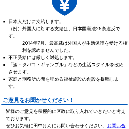
日本人だけに支給します。
（例）外国人に対する支給は、日本国憲法25条違反で
す。
2014年7月、最高裁は外国人が生活保護を受ける権
利を認めませんでした。
不正受給には厳しく対処します。
「酒・タバコ・ギャンブル」などの生活スタイルを改め
させます。
家庭と刑務所の間を埋める福祉施設の創設を提唱しま
す。
ご意見をお聞かせください！
皆様のご意見を積極的に区政に取り入れていきたいと考え
ております。
ぜひお気軽に田中けんにお問い合わせください。
お問い合