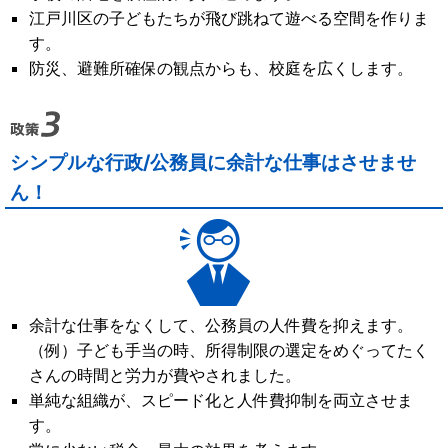
江戸川区の子どもたちが飛び跳ねて遊べる空間を作りま
す。
防災、避難所確保の観点からも、校庭を広くします。
シンプルな行政/公務員に余計な仕事はさせませ
ん！
余計な仕事をなくして、公務員の人件費を抑えます。
（例）子ども手当の時、所得制限の選定をめぐってたく
さんの時間と労力が費やされました。
単純な組織が、スピード化と人件費抑制を両立させま
す。