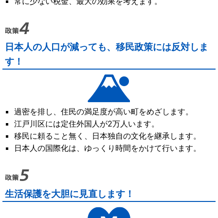
常に少ない税金、最大の効果を考えます。
日本人の人口が減っても、移民政策には反対しま
す！
過密を排し、住民の満足度が高い町をめざします。
江戸川区には定住外国人が2万人います。
移民に頼ること無く、日本独自の文化を継承します。
日本人の国際化は、ゆっくり時間をかけて行います。
生活保護を大胆に見直します！