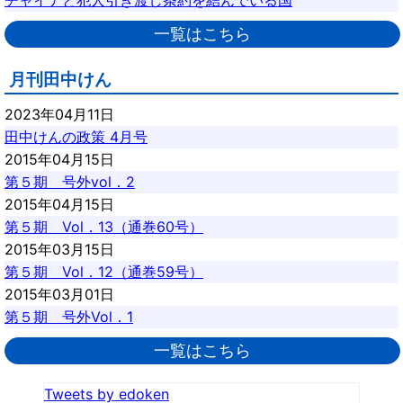
チャイナと犯人引き渡し条約を結んでいる国
一覧はこちら
月刊田中けん
2023年04月11日
田中けんの政策 4月号
2015年04月15日
第５期 号外vol．2
2015年04月15日
第５期 Vol．13（通巻60号）
2015年03月15日
第５期 Vol．12（通巻59号）
2015年03月01日
第５期 号外Vol．1
一覧はこちら
Tweets by edoken