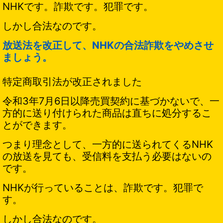
NHKです。詐欺です。犯罪です。
しかし合法なのです。
放送法を改正して、NHKの合法詐欺をやめさせ
ましょう。
特定商取引法が改正されました
令和3年7月6日以降売買契約に基づかないで、一
方的に送り付けられた商品は直ちに処分するこ
とができます。
つまり理念として、一方的に送られてくるNHK
の放送を見ても、受信料を支払う必要はないの
です。
NHKが行っていることは、詐欺です。犯罪で
す。
しかし合法なのです。