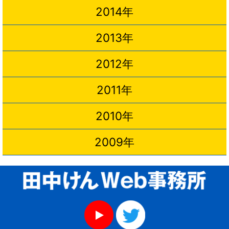
2014年
2013年
2012年
2011年
2010年
2009年