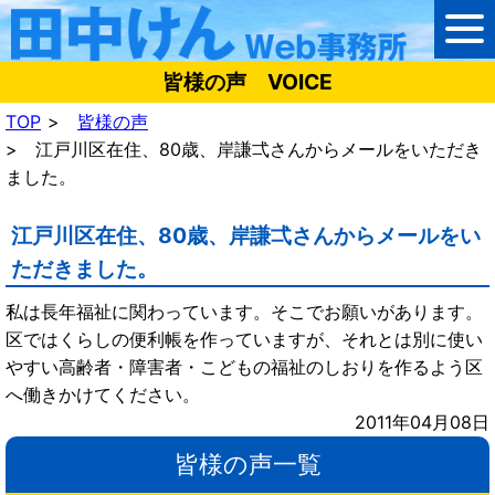
皆様の声 VOICE
TOP
皆様の声
江戸川区在住、80歳、岸謙弌さんからメールをいただき
ました。
江戸川区在住、80歳、岸謙弌さんからメールをい
ただきました。
私は長年福祉に関わっています。そこでお願いがあります。
区ではくらしの便利帳を作っていますが、それとは別に使い
やすい高齢者・障害者・こどもの福祉のしおりを作るよう区
へ働きかけてください。
2011年04月08日
皆様の声一覧