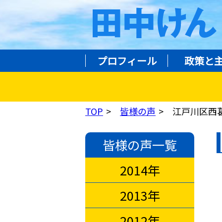
プロフィール
政策と
TOP
皆様の声
江戸川区西
皆様の声一覧
2014年
2013年
2012年