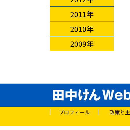
2011年
2010年
2009年
プロフィール
政策と