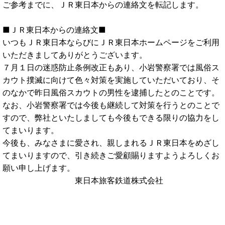
ご参考までに、ＪＲ東日本からの連絡文を転記します。
■ＪＲ東日本からの連絡文■
いつもＪＲ東日本ならびにＪＲ東日本ホームページをご利用
いただきましてありがとうございます。
７月１日の迷惑防止条例改正もあり、小岩警察署では風俗ス
カウト撲滅に向けて色々対策を実施していただいており、そ
のなかで昨日風俗スカウトの男性を逮捕したとのことです。
なお、小岩警察署では今後も継続して対策を行うとのことで
すので、弊社といたしましても今後もできる限りの協力をし
てまいります。
今後も、みなさまに愛され、親しまれるＪＲ東日本をめざし
てまいりますので、引き続きご愛顧賜りますようよろしくお
願い申し上げます。
東日本旅客鉄道株式会社