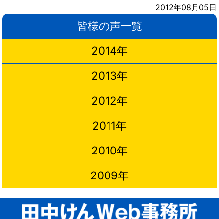
2012年08月05日
皆様の声一覧
2014年
2013年
2012年
2011年
2010年
2009年